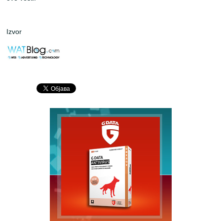
Izvor