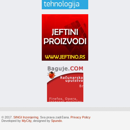
© 2017.
SINGI Inzenjering
. Sva prava zadržana.
Privacy Policy
Developed by
MyCity
, designed by
Spundo
.