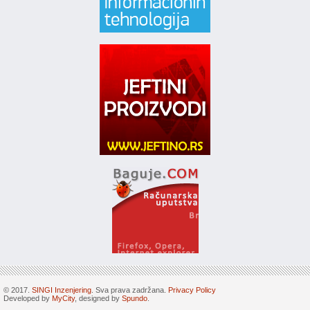
© 2017.
SINGI Inzenjering
. Sva prava zadržana.
Privacy Policy
Developed by
MyCity
, designed by
Spundo
.