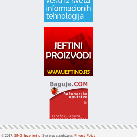
© 2017.
SINGI Inzenjering
. Sva prava zadržana.
Privacy Policy