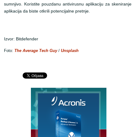
sumnjivo. Koristite pouzdanu antivirusnu aplikaciju za skeniranje
aplikacija da biste otkrili potencijalne pretnje.
Izvor: Bitdefender
Foto:
The Average Tech Guy
/
Unsplash