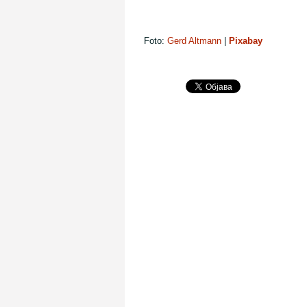
Foto:
Gerd Altmann
|
Pixabay