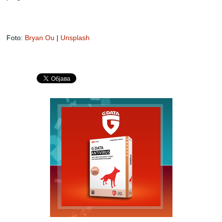
Foto:
Bryan Ou
|
Unsplash