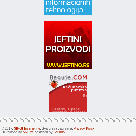
© 2017.
SINGI Inzenjering
. Sva prava zadržana.
Privacy Policy
Developed by
MyCity
, designed by
Spundo
.