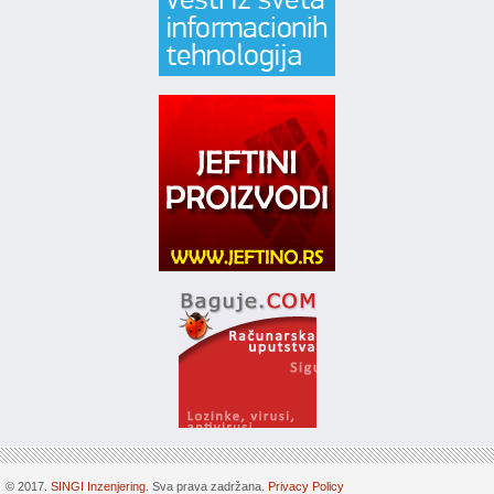
© 2017.
SINGI Inzenjering
. Sva prava zadržana.
Privacy Policy