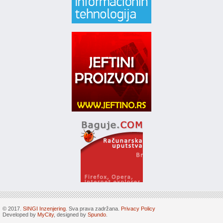
© 2017.
SINGI Inzenjering
. Sva prava zadržana.
Privacy Policy
Developed by
MyCity
, designed by
Spundo
.