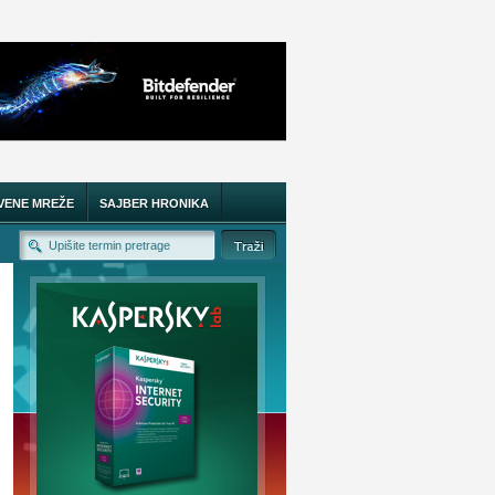
VENE MREŽE
SAJBER HRONIKA