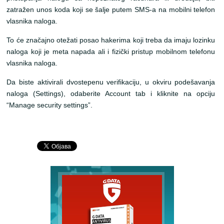
zatražen unos koda koji se šalje putem SMS-a na mobilni telefon
vlasnika naloga.
To će značajno otežati posao hakerima koji treba da imaju lozinku
naloga koji je meta napada ali i fizički pristup mobilnom telefonu
vlasnika naloga.
Da biste aktivirali dvostepenu verifikaciju, u okviru podešavanja
naloga (Settings), odaberite Account tab i kliknite na opciju
“Manage security settings”.